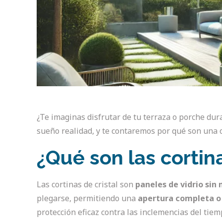
¿Te imaginas disfrutar de tu terraza o porche duran
sueño realidad, y te contaremos por qué son una o
¿Qué son las cortina
Las cortinas de cristal son
paneles de vidrio sin
plegarse, permitiendo una
apertura completa o 
protección eficaz contra las inclemencias del tiem