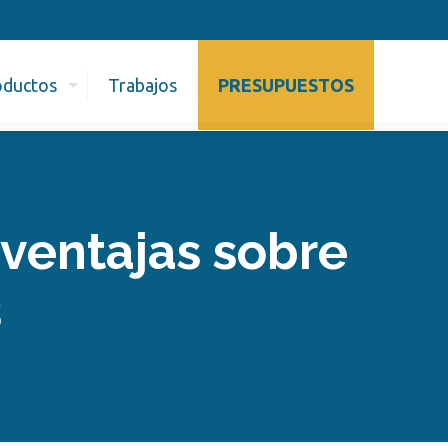
oductos
Trabajos
PRESUPUESTOS
 ventajas sobre
s