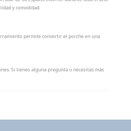
ilidad y comodidad.
cerramiento permite convertir el porche en una
cones. Si tienes alguna pregunta o necesitas más