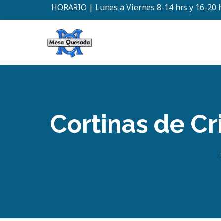
HORARIO | Lunes a Viernes 8-14 hrs y 16-20 
Cortinas de Cr