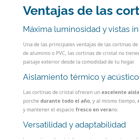
Ventajas de las cort
Máxima luminosidad y vistas i
Una de las principales ventajas de las cortinas d
de aluminio o PVC, las cortinas de cristal no tie
paisaje exterior desde la comodidad de tu hogar.
Aislamiento térmico y acústic
Las cortinas de cristal ofrecen un
excelente aisl
porche
durante todo el año
, y al mismo tiempo,
y mantener el espacio
fresco en vera
no.
Versatilidad y adaptabilidad