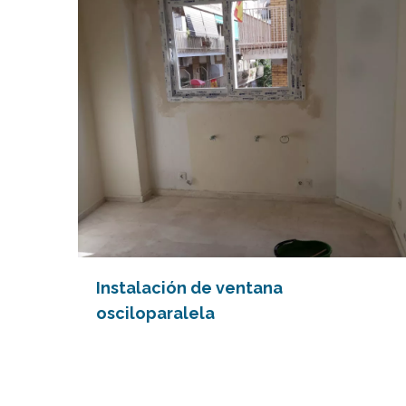
Instalación de ventana
osciloparalela