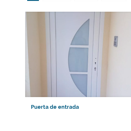
Puerta de entrada