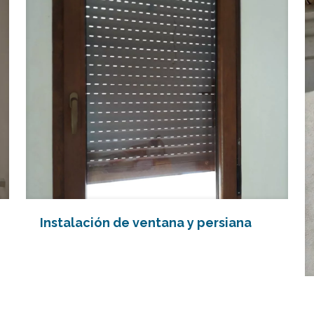
Instalación de ventana y persiana