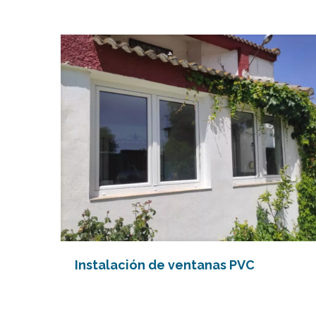
Instalación de ventanas PVC