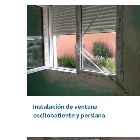
Instalación de ventana
oscilobatiente y persiana