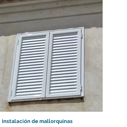
Instalación de mallorquinas