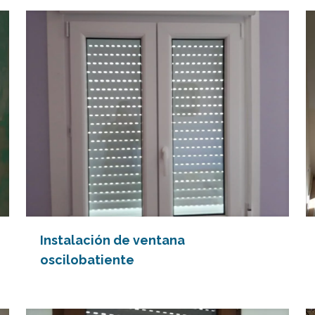
Instalación de ventana
oscilobatiente