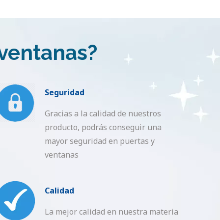
 ventanas?
Seguridad
Gracias a la calidad de nuestros
producto, podrás conseguir una
mayor seguridad en puertas y
ventanas
Calidad
La mejor calidad en nuestra materia