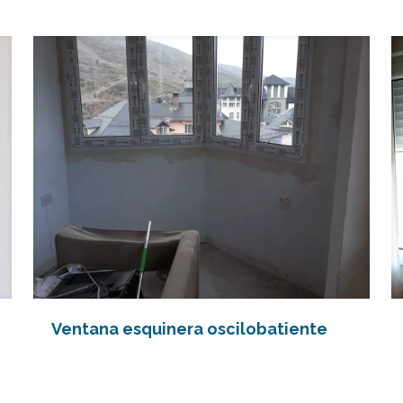
Ventana esquinera oscilobatiente