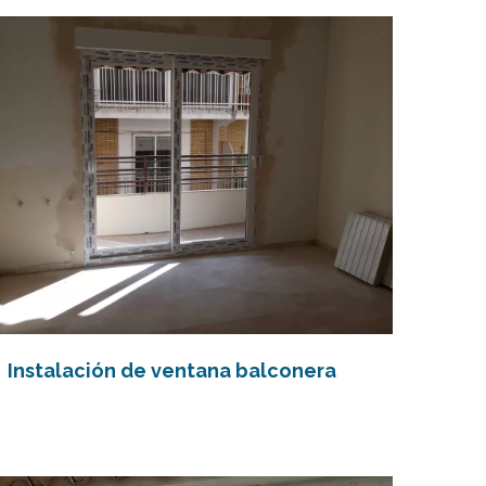
Instalación de ventana balconera