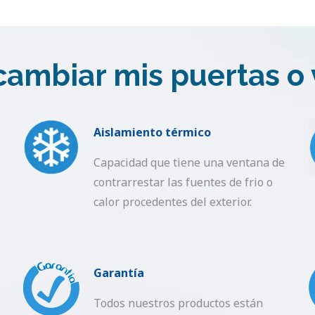
cambiar mis puertas o
Aislamiento térmico
Capacidad que tiene una ventana de
contrarrestar las fuentes de frio o
calor procedentes del exterior.
Garantía
Todos nuestros productos están