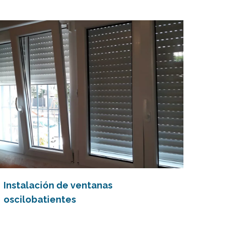
Instalación de ventanas
oscilobatientes