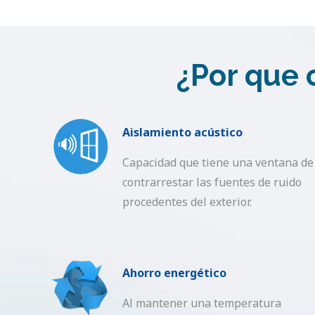
¿Por que 
Aislamiento acústico
Capacidad que tiene una ventana de
contrarrestar las fuentes de ruido
procedentes del exterior.
Ahorro energético
Al mantener una temperatura