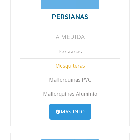
PERSIANAS
A MEDIDA
Persianas
Mosquiteras
Mallorquinas PVC
Mallorquinas Aluminio
MAS INFO