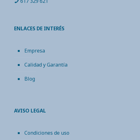
617 329 621
ENLACES DE INTERÉS
Empresa
Calidad y Garantía
Blog
AVISO LEGAL
Condiciones de uso