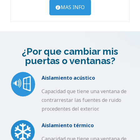
MAS INFO
¿Por que cambiar mis
puertas o ventanas?
Aislamiento acústico
Capacidad que tiene una ventana de
contrarrestar las fuentes de ruido
procedentes del exterior.
Aislamiento térmico
Capacidad que tiene una ventana de