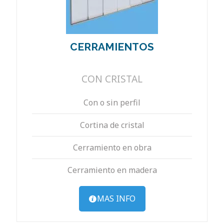
CERRAMIENTOS
CON CRISTAL
Con o sin perfil
Cortina de cristal
Cerramiento en obra
Cerramiento en madera
MAS INFO