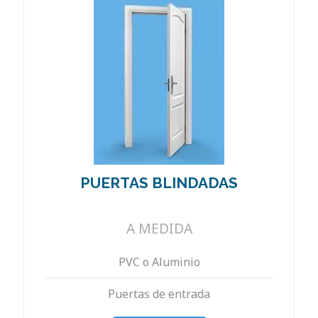
PUERTAS BLINDADAS
A MEDIDA
PVC o Aluminio
Puertas de entrada