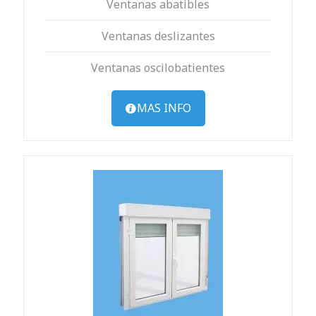
Ventanas abatibles
Ventanas deslizantes
Ventanas oscilobatientes
MAS INFO