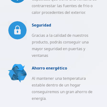
contrarrestar las fuentes de frio o
calor procedentes del exterior.
Seguridad
Gracias a la calidad de nuestros
producto, podrás conseguir una
mayor seguridad en puertas y
ventanas
Ahorro energético
Al mantener una temperatura
estable dentro de un hogar
conseguiremos un gran ahorro de
energía.