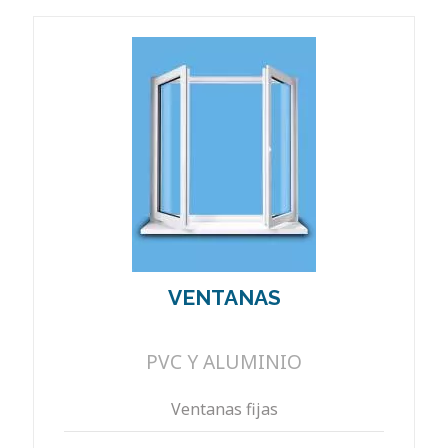
VENTANAS
PVC Y ALUMINIO
Ventanas fijas