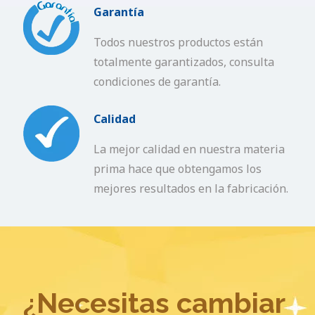
Garantía
Todos nuestros productos están
totalmente garantizados, consulta
condiciones de garantía.
Calidad
La mejor calidad en nuestra materia
prima hace que obtengamos los
mejores resultados en la fabricación.
¿Necesitas cambiar