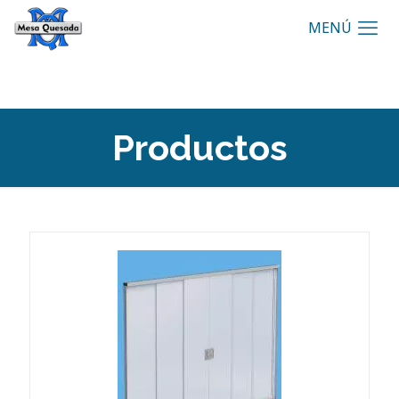
Productos