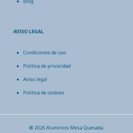
Blog
AVISO LEGAL
Condiciones de uso
Política de privacidad
Aviso legal
Política de cookies
® 2026 Aluminios Mesa Quesada.