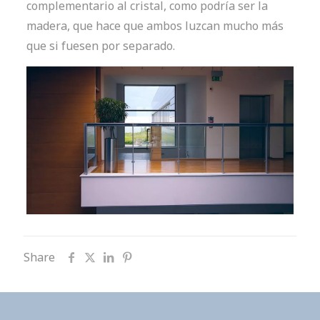
complementario al cristal, como podría ser la
madera, que hace que ambos luzcan mucho más
que si fuesen por separado.
Share