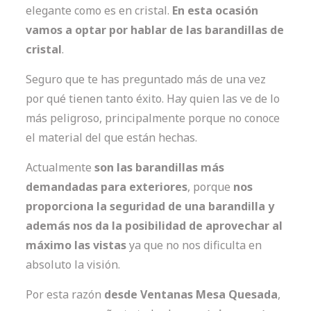
elegante como es en cristal.
En esta ocasión
vamos a optar por hablar de las barandillas de
cristal
.
Seguro que te has preguntado más de una vez
por qué tienen tanto éxito. Hay quien las ve de lo
más peligroso, principalmente porque no conoce
el material del que están hechas.
Actualmente
son las barandillas más
demandadas para exteriores
, porque
nos
proporciona la seguridad de una barandilla y
además nos da la posibilidad de aprovechar al
máximo las vistas
ya que no nos dificulta en
absoluto la visión.
Por esta razón
desde Ventanas Mesa Quesada
,