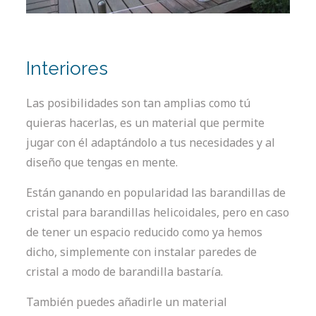
Interiores
Las posibilidades son tan amplias como tú
quieras hacerlas, es un material que permite
jugar con él adaptándolo a tus necesidades y al
diseño que tengas en mente.
Están ganando en popularidad las barandillas de
cristal para barandillas helicoidales, pero en caso
de tener un espacio reducido como ya hemos
dicho, simplemente con instalar paredes de
cristal a modo de barandilla bastaría.
También puedes añadirle un material