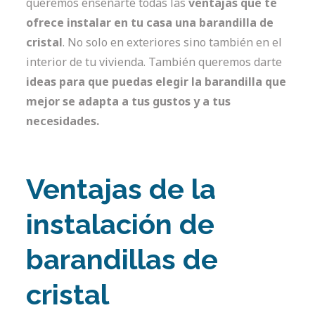
queremos enseñarte todas las
ventajas que te
ofrece instalar en tu casa una barandilla de
cristal
. No solo en exteriores sino también en el
interior de tu vivienda. También queremos darte
ideas para que puedas elegir la barandilla que
mejor se adapta a tus gustos y a tus
necesidades.
Ventajas de la
instalación de
barandillas de
cristal