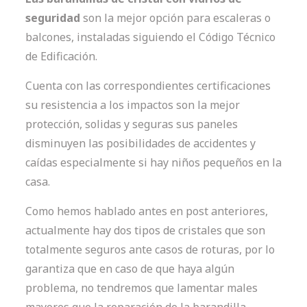
seguridad
son la mejor opción para escaleras o
balcones, instaladas siguiendo el Código Técnico
de Edificación.
Cuenta con las correspondientes certificaciones
su resistencia a los impactos son la mejor
protección, solidas y seguras sus paneles
disminuyen las posibilidades de accidentes y
caídas especialmente si hay niños pequeños en la
casa.
Como hemos hablado antes en post anteriores,
actualmente hay dos tipos de cristales que son
totalmente seguros ante casos de roturas, por lo
garantiza que en caso de que haya algún
problema, no tendremos que lamentar males