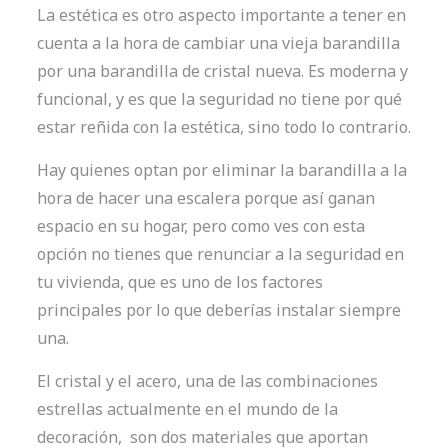
La estética es otro aspecto importante a tener en
cuenta a la hora de cambiar una vieja barandilla
por una barandilla de cristal nueva. Es moderna y
funcional, y es que la seguridad no tiene por qué
estar reñida con la estética, sino todo lo contrario.
Hay quienes optan por eliminar la barandilla a la
hora de hacer una escalera porque así ganan
espacio en su hogar, pero como ves con esta
opción no tienes que renunciar a la seguridad en
tu vivienda, que es uno de los factores
principales por lo que deberías instalar siempre
una.
El cristal y el acero, una de las combinaciones
estrellas actualmente en el mundo de la
decoración,
son dos materiales que aportan