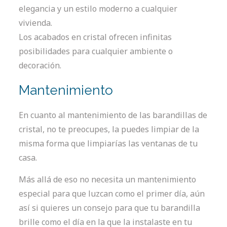
elegancia y un estilo moderno a cualquier
vivienda.
Los acabados en cristal ofrecen infinitas
posibilidades para cualquier ambiente o
decoración.
Mantenimiento
En cuanto al mantenimiento de las barandillas de
cristal, no te preocupes, la puedes limpiar de la
misma forma que limpiarías las ventanas de tu
casa.
Más allá de eso no necesita un mantenimiento
especial para que luzcan como el primer día, aún
así si quieres un consejo para que tu barandilla
brille como el día en la que la instalaste en tu