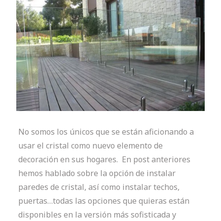
No somos los únicos que se están aficionando a
usar el cristal como nuevo elemento de
decoración en sus hogares.
En post anteriores
hemos hablado sobre la opción de instalar
paredes de cristal, así como instalar techos,
puertas…todas las opciones que quieras están
disponibles en la versión más sofisticada y