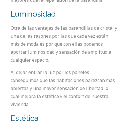
mayores que la reparación de la barandilla.
Luminosidad
Otra de las ventajas de las barandillas de cristal y
una de las razones por las que cada vez están
más de moda es por que con ellas podemos
aportar luminosidad y sensación de amplitud a
cualquier espacio.
Al dejar entrar la luz por los paneles
conseguimos que las habitaciones parezcan más
abiertas y una mayor sensación de libertad lo
cual mejora la estética y el confort de nuestra
vivienda.
Estética