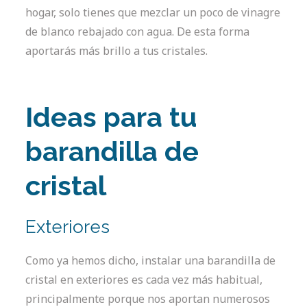
hogar, solo tienes que mezclar un poco de vinagre
de blanco rebajado con agua. De esta forma
aportarás más brillo a tus cristales.
Ideas para tu
barandilla de
cristal
Exteriores
Como ya hemos dicho, instalar una barandilla de
cristal en exteriores es cada vez más habitual,
principalmente porque nos aportan numerosos