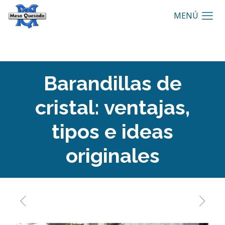
Barandillas de
cristal: ventajas,
tipos e ideas
originales