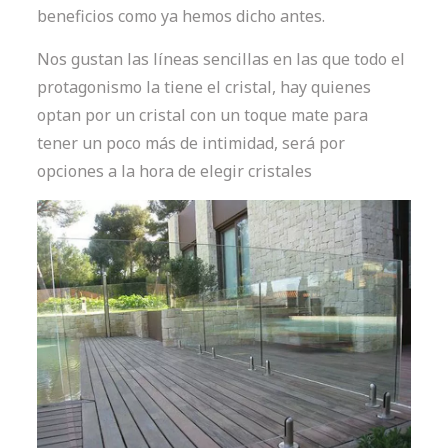
beneficios como ya hemos dicho antes.
Nos gustan las líneas sencillas en las que todo el
protagonismo la tiene el cristal, hay quienes
optan por un cristal con un toque mate para
tener un poco más de intimidad, será por
opciones a la hora de elegir cristales