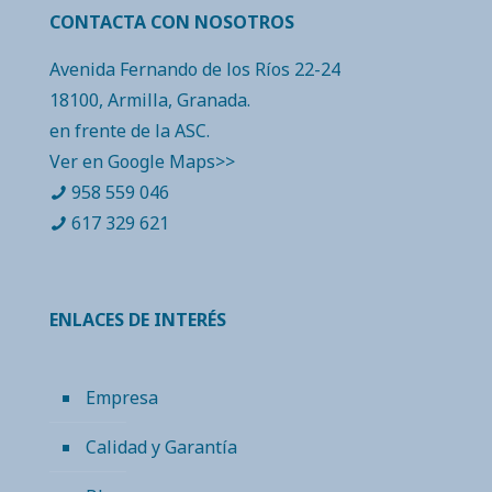
CONTACTA CON NOSOTROS
Avenida Fernando de los Ríos 22-24
18100, Armilla, Granada.
en frente de la ASC.
Ver en Google Maps>>
958 559 046
617 329 621
ENLACES DE INTERÉS
Empresa
Calidad y Garantía