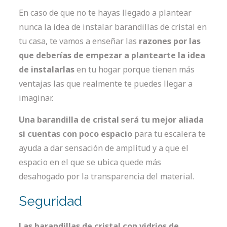
En caso de que no te hayas llegado a plantear
nunca la idea de instalar barandillas de cristal en
tu casa, te vamos a enseñar las
razones por las
que deberías de empezar a plantearte la idea
de instalarlas
en tu hogar porque tienen más
ventajas las que realmente te puedes llegar a
imaginar
.
Una barandilla de cristal será tu mejor aliada
si cuentas con poco espacio
para tu escalera te
ayuda a dar sensación de amplitud y a que el
espacio en el que se ubica quede más
desahogado por la transparencia del material.
Seguridad
Las barandillas de cristal con vidrios de